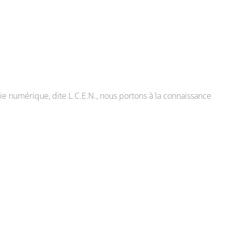
ie numérique, dite L.C.E.N., nous portons à la connaissance