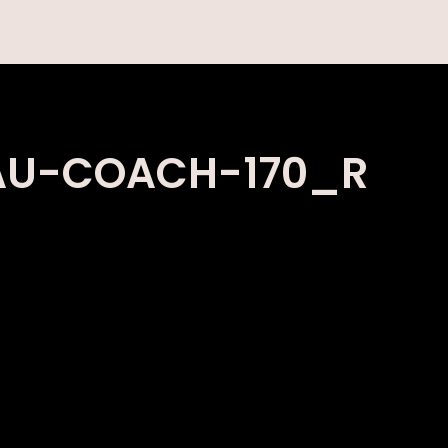
AU-COACH-170_R