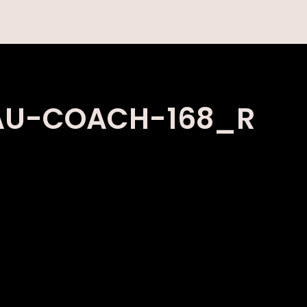
AU-COACH-168_R