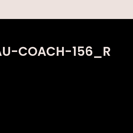
AU-COACH-156_R