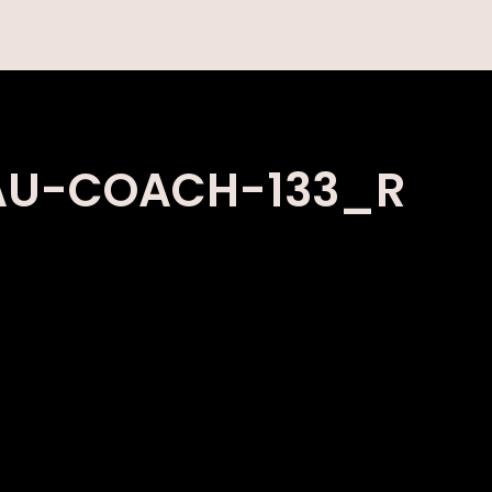
AU-COACH-133_R