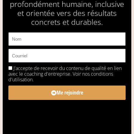
profondément humaine, inclusive
et orientée vers des résultats
concrets et durables.
J'accepte de recevoir du contenu de qualité en lien
avec le coaching d'entreprise. Voir
nos conditions
d'utilisation.
Me rejoindre