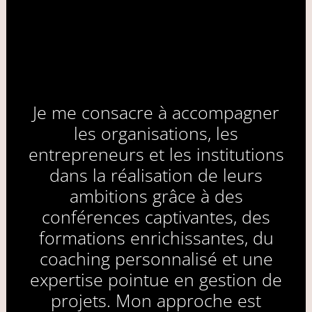
Je me consacre à accompagner
les organisations, les
entrepreneurs et les institutions
dans la réalisation de leurs
ambitions grâce à des
conférences captivantes, des
formations enrichissantes, du
coaching personnalisé et une
expertise pointue en gestion de
projets. Mon approche est